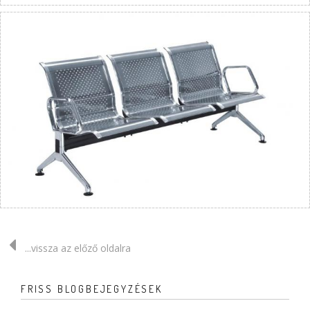
...vissza az előző oldalra
FRISS BLOGBEJEGYZÉSEK